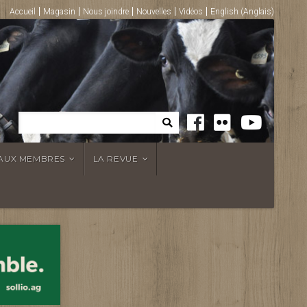
Accueil
Magasin
Nous joindre
Nouvelles
Vidéos
English
(
Anglais
)
 AUX MEMBRES
LA REVUE