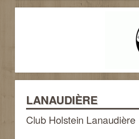
LANAUDIÈRE
Club Holstein Lanaudière