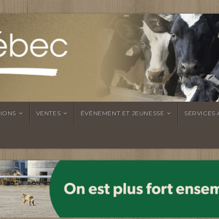
TIONS
VENTES
ÉVÉNEMENT ET JEUNESSE
SERVICES