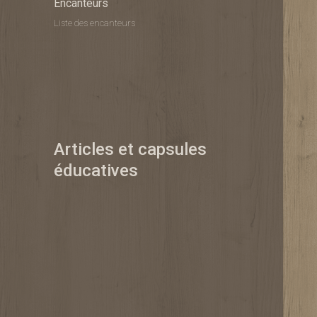
Encanteurs
Liste des encanteurs
Articles et capsules
éducatives