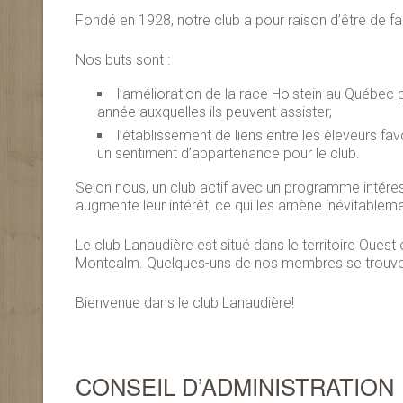
Fondé en 1928, notre club a pour raison d’être de fai
Nos buts sont :
l’amélioration de la race Holstein au Québec 
année auxquelles ils peuvent assister;
l’établissement de liens entre les éleveurs fav
un sentiment d’appartenance pour le club.
Selon nous, un club actif avec un programme intéress
augmente leur intérêt, ce qui les amène inévitableme
Le club Lanaudière est situé dans le territoire Oues
Montcalm. Quelques-uns de nos membres se trouve
Bienvenue dans le club Lanaudière!
CONSEIL D’ADMINISTRATION