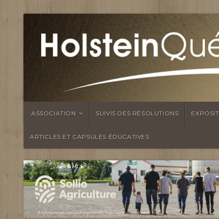
ASSOCIATION
SUIVIS DES RÉSOLUTIONS
EXPOSI
ARTICLES ET CAPSULES ÉDUCATIVES