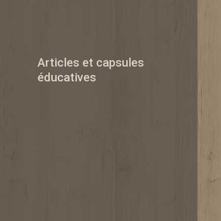
Articles et capsules
éducatives