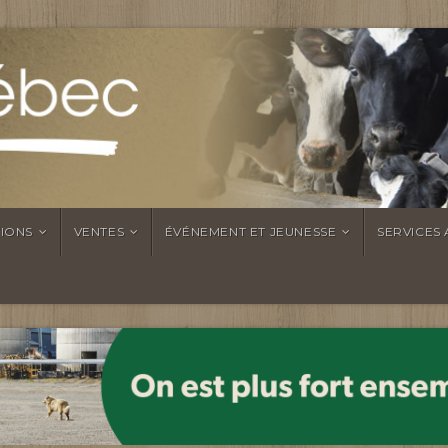
TIONS
VENTES
ÉVÉNEMENT ET JEUNESSE
SERVICES