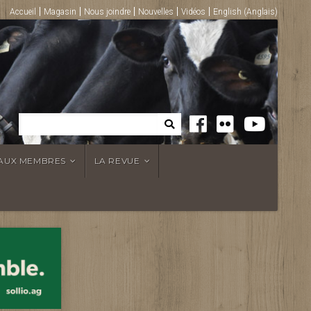
Accueil
Magasin
Nous joindre
Nouvelles
Vidéos
English
(
Anglais
)
 AUX MEMBRES
LA REVUE