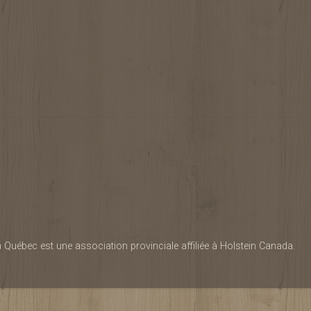
 Québec est une association provinciale affiliée à Holstein Canada.