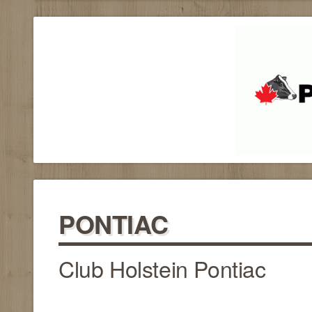
PONTIAC
Club Holstein Pontiac