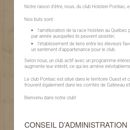
Notre raison d’être, nous, du club Holstein Pontiac, e
Nos buts sont :
l’amélioration de la race Holstein au Québec 
par année auxquelles ils peuvent assister;
l’établissement de liens entre les éleveurs fav
un sentiment d’appartenance pour le club.
Selon nous, un club actif avec un programme intéress
augmente leur intérêt, ce qui les amène inévitableme
Le club Pontiac est situé dans le territoire Ouest
trouvent également dans les comtés de Gatineau e
Bienvenu dans notre club!
CONSEIL D’ADMINISTRATION