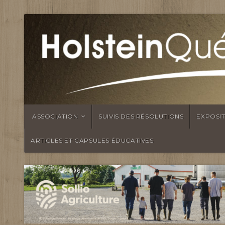
ASSOCIATION
SUIVIS DES RÉSOLUTIONS
EXPOSI
ARTICLES ET CAPSULES ÉDUCATIVES