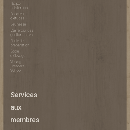
l'Expo-
printemps
Bourses
d'études
Jeunesse
Carrefour des
gestionnaires
École de
préparation
École
d'élevage
Young
Breeders
School
Services
aux
membres