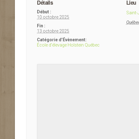
Détails
Lieu
Début :
Saint-
10 octobre 2025
Québe
Fin :
13 octobre 2025
Catégorie d’Évènement:
École d'élevage Holstein Québec