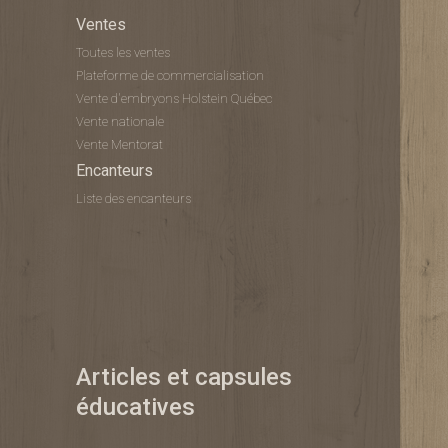
Ventes
Toutes les ventes
Plateforme de commercialisation
Vente d'embryons Holstein Québec
Vente nationale
Vente Mentorat
Encanteurs
Liste des encanteurs
Articles et capsules
éducatives