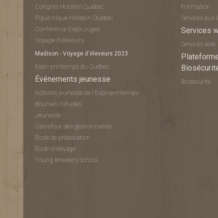
Congrès Holstein Québec
Formation
Pique-nique Holstein Québec
Services aux 
Conférence Expo-Juges
Services 
Voyage d'éleveurs
Services web
Madison - Voyage d'éleveurs 2023
Plateforme
Expo-printemps du Québec
Biosécurit
Événements jeunesse
Biosécurité
Activités jeunesse de l'Expo-printemps
Bourses d'études
Jeunesse
Carrefour des gestionnaires
École de préparation
École d'élevage
Young Breeders School