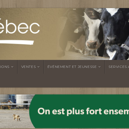
TIONS
VENTES
ÉVÉNEMENT ET JEUNESSE
SERVICES