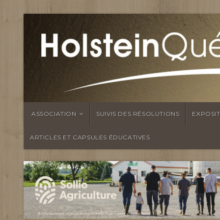
ASSOCIATION
SUIVIS DES RÉSOLUTIONS
EXPOSI
ARTICLES ET CAPSULES ÉDUCATIVES