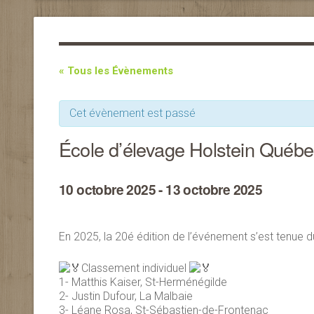
« Tous les Évènements
Cet évènement est passé
École d’élevage Holstein Québ
10 octobre 2025
-
13 octobre 2025
En 2025, la 20é édition de l’événement s’est tenue d
Classement individuel
1- Matthis Kaiser, St-Herménégilde
2- Justin Dufour, La Malbaie
3- Léane Rosa, St-Sébastien-de-Frontenac