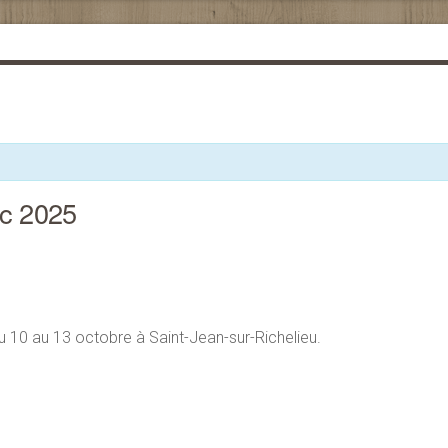
ec 2025
u 10 au 13 octobre à Saint-Jean-sur-Richelieu.