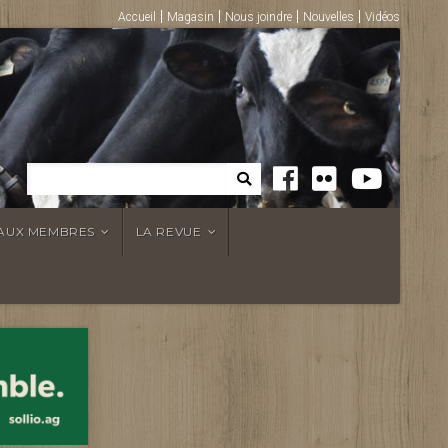
Accueil
Magasin
Nous joindre
Nouvelles
Vidéos
 AUX MEMBRES
LA REVUE