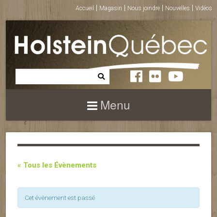
Accueil
Magasin
Nous joindre
Nouvelles
Vidéos
Menu
« Tous les Évènements
Cet évènement est passé