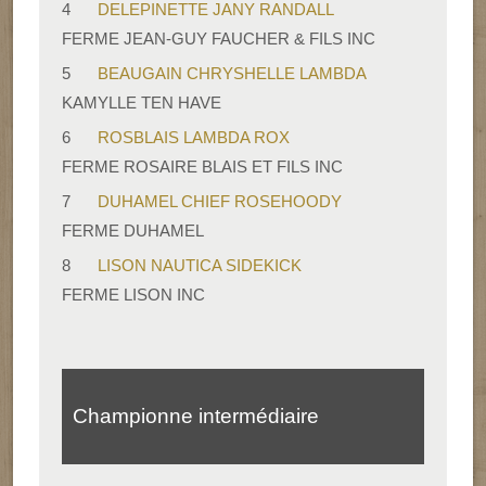
4
DELEPINETTE JANY RANDALL
FERME JEAN-GUY FAUCHER & FILS INC
5
BEAUGAIN CHRYSHELLE LAMBDA
KAMYLLE TEN HAVE
6
ROSBLAIS LAMBDA ROX
FERME ROSAIRE BLAIS ET FILS INC
7
DUHAMEL CHIEF ROSEHOODY
FERME DUHAMEL
8
LISON NAUTICA SIDEKICK
FERME LISON INC
Championne intermédiaire