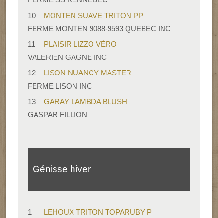
10
MONTEN SUAVE TRITON PP
FERME MONTEN 9088-9593 QUEBEC INC
11
PLAISIR LIZZO VÉRO
VALERIEN GAGNE INC
12
LISON NUANCY MASTER
FERME LISON INC
13
GARAY LAMBDA BLUSH
GASPAR FILLION
Génisse hiver
1
LEHOUX TRITON TOPARUBY P