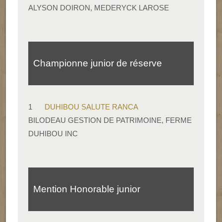
ALYSON DOIRON, MEDERYCK LAROSE
Championne junior de réserve
1
DUHIBOU SALUTE RANCA
BILODEAU GESTION DE PATRIMOINE, FERME
DUHIBOU INC
Mention Honorable junior