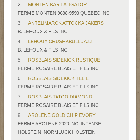
2
MONTEN BART ALIGATOR
FERME MONTEN 9088-9593 QUEBEC INC
3
ANTELIMARCK ATTOCKA JAKERS
B. LEHOUX & FILS INC
4
LEHOUX CRUSHABULL JAZZ
B. LEHOUX & FILS INC
5
ROSBLAIS SIDEKICK RUSTIQUE
FERME ROSAIRE BLAIS ET FILS INC
6
ROSBLAIS SIDEKICK TELIE
FERME ROSAIRE BLAIS ET FILS INC
7
ROSBLAIS TATOO DIAMOND
FERME ROSAIRE BLAIS ET FILS INC
8
AROLENE GOLD CHIP EVORY
FERME AROLENE 2020 INC, INTENSE
HOLSTEIN, NORMLUCK HOLSTEIN