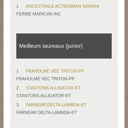
1
ANCESTRALE ACTIONMAN SAVANA
FERME MARICAN INC
Meilleurs taureaux (junior)
1
FRAHOLME VEC TRITON-PP
FRAHOLME VEC TRITON-PP
2
STANTONS ALLIGATOR-ET
STANTONS ALLIGATOR-ET
3
FARNEAR DELTA-LAMBDA-ET
FARNEAR DELTA-LAMBDA-ET