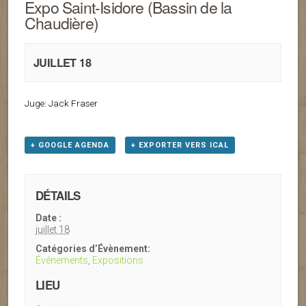
Expo Saint-Isidore (Bassin de la
Chaudière)
JUILLET 18
Juge: Jack Fraser
+ GOOGLE AGENDA
+ EXPORTER VERS ICAL
DÉTAILS
Date :
juillet 18
Catégories d’Évènement:
Événements
,
Expositions
LIEU