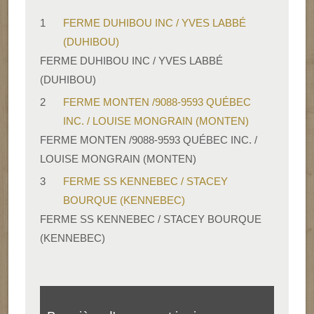
1
FERME DUHIBOU INC / YVES LABBÉ
(DUHIBOU)
FERME DUHIBOU INC / YVES LABBÉ
(DUHIBOU)
2
FERME MONTEN /9088-9593 QUÉBEC
INC. / LOUISE MONGRAIN (MONTEN)
FERME MONTEN /9088-9593 QUÉBEC INC. /
LOUISE MONGRAIN (MONTEN)
3
FERME SS KENNEBEC / STACEY
BOURQUE (KENNEBEC)
FERME SS KENNEBEC / STACEY BOURQUE
(KENNEBEC)