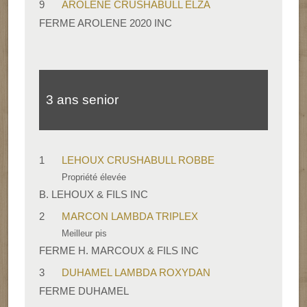
9
AROLENE CRUSHABULL ELZA
FERME AROLENE 2020 INC
3 ans senior
1
LEHOUX CRUSHABULL ROBBE
Propriété élevée
B. LEHOUX & FILS INC
2
MARCON LAMBDA TRIPLEX
Meilleur pis
FERME H. MARCOUX & FILS INC
3
DUHAMEL LAMBDA ROXYDAN
FERME DUHAMEL