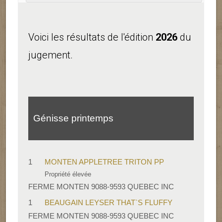
Voici les résultats de l'édition
2026
du
jugement.
Génisse printemps
1
MONTEN APPLETREE TRITON PP
Propriété élevée
FERME MONTEN 9088-9593 QUEBEC INC
1
BEAUGAIN LEYSER THAT`S FLUFFY
FERME MONTEN 9088-9593 QUEBEC INC