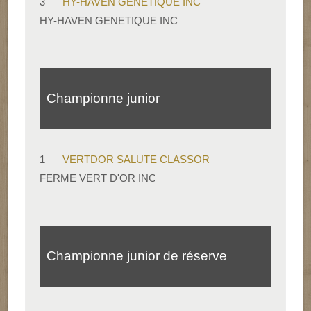
3
HY-HAVEN GENETIQUE INC
HY-HAVEN GENETIQUE INC
Championne junior
1
VERTDOR SALUTE CLASSOR
FERME VERT D'OR INC
Championne junior de réserve