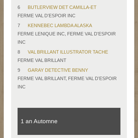
6
BUTLERVIEW DET CAMILLA-ET
FERME VAL D'ESPOIR INC
7
KENNEBEC LAMBDA ALASKA
FERME LENIQUE INC, FERME VAL D'ESPOIR
INC
8
VAL BRILLANT ILLUSTRATOR TACHE
FERME VAL BRILLANT
9
GARAY DETECTIVE BENNY
FERME VAL BRILLANT, FERME VAL D'ESPOIR
INC
1 an Automne