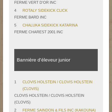
FERME VERT D'OR INC
4
ROTALY SIDEKICK CLICK
FERME BARD INC
5
CHALUKA SIDEKICK KATARINA
FERME CHAREST 2001 INC
Bannière d'éleveur junior
1
CLOVIS HOLSTEIN / CLOVIS HOLSTEIN
(CLOVIS)
CLOVIS HOLSTEIN / CLOVIS HOLSTEIN
(CLOVIS)
2
FERME SAINDON & FILS INC (KAKOUNA)