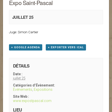
Expo Saint-Pascal
JUILLET 25
Juge: Simon Cartier
+ GOOGLE AGENDA
+ EXPORTER VERS ICAL
DÉTAILS
Date :
juillet 25
Catégories d’Évènement:
Événements
,
Expositions
Site Web :
www.expostpascal.com
LIEU