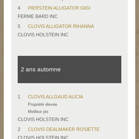
4
PIERSTEIN ALLIGATOR GIGI
FERME BARD INC
5
CLOVIS ALLIGATOR RIHANNA
CLOVIS HOLSTEIN INC
2 ans automne
1
CLOVIS ALLGAUD ALICIA
Propriété élevée
Meilleur pis
CLOVIS HOLSTEIN INC
2
CLOVIS DEALMAKER ROSIETTE
CLOVIS HOLSTEIN INC