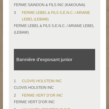
FERME SAINDON & FILS INC (KAKOUNA)
3
FERME LEBEL & FILS S.E.N.C. / ARIANE
LEBEL (LEBAM)
FERME LEBEL & FILS S.E.N.C. / ARIANE LEBEL
(LEBAM)
Bannière d'exposant junior
1
CLOVIS HOLSTEIN INC
CLOVIS HOLSTEIN INC
2
FERME VERT D'OR INC
FERME VERT D'OR INC