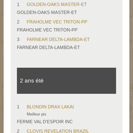
1
GOLDEN-OAKS MASTER-ET
GOLDEN-OAKS MASTER-ET
2
FRAHOLME VEC TRITON-PP
FRAHOLME VEC TRITON-PP
3
FARNEAR DELTA-LAMBDA-ET
FARNEAR DELTA-LAMBDA-ET
2 ans été
1
BLONDIN DRAX LAKAI
Meilleur pis
FERME VAL D'ESPOIR INC
2
CLOVIS REVELATION BRAZIL