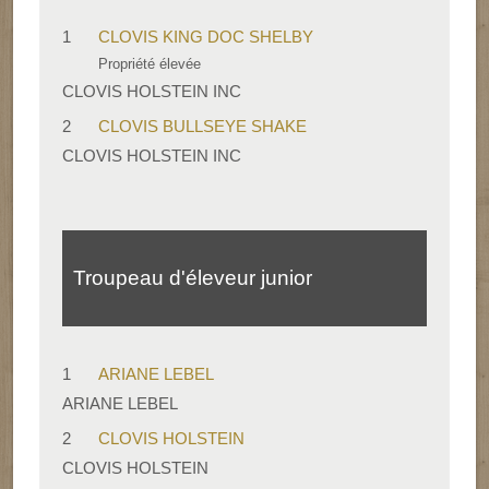
1
CLOVIS KING DOC SHELBY
Propriété élevée
CLOVIS HOLSTEIN INC
2
CLOVIS BULLSEYE SHAKE
CLOVIS HOLSTEIN INC
Troupeau d'éleveur junior
1
ARIANE LEBEL
ARIANE LEBEL
2
CLOVIS HOLSTEIN
CLOVIS HOLSTEIN