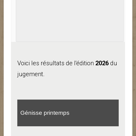
Voici les résultats de l'édition
2026
du
jugement.
Génisse printemps