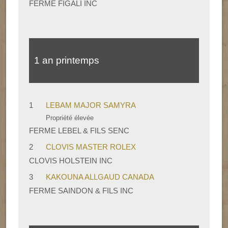
FERME FIGALI INC
1 an printemps
1
LEBAM MAJOR SAMYRA
Propriété élevée
FERME LEBEL & FILS SENC
2
CLOVIS MASTER ROLEX
CLOVIS HOLSTEIN INC
3
KAKOUNA ALLGAUD CANADA
FERME SAINDON & FILS INC