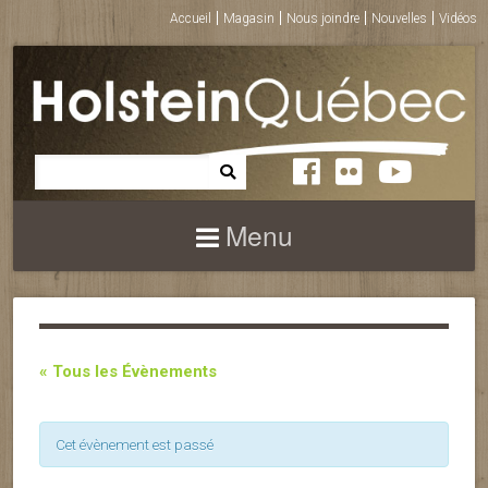
Accueil
Magasin
Nous joindre
Nouvelles
Vidéos
Menu
« Tous les Évènements
Cet évènement est passé