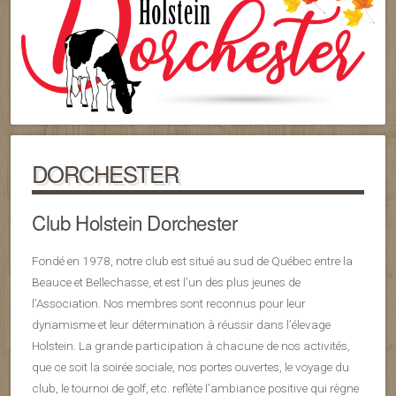
DORCHESTER
Club Holstein Dorchester
Fondé en 1978, notre club est situé au sud de Québec entre la
Beauce et Bellechasse, et est l’un des plus jeunes de
l’Association. Nos membres sont reconnus pour leur
dynamisme et leur détermination à réussir dans l’élevage
Holstein. La grande participation à chacune de nos activités,
que ce soit la soirée sociale, nos portes ouvertes, le voyage du
club, le tournoi de golf, etc. reflète l’ambiance positive qui règne