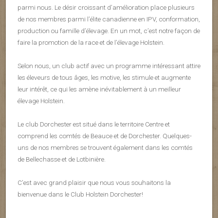
parmi nous. Le désir croissant d’amélioration place plusieurs
de nos membres parmi l’élite canadienne en IPV, conformation,
production ou famille d’élevage. En un mot, c’est notre façon de
faire la promotion de la race et de l’élevage Holstein.
Selon nous, un club actif avec un programme intéressant attire
les éleveurs de tous âges, les motive, les stimule et augmente
leur intérêt, ce qui les amène inévitablement à un meilleur
élevage Holstein.
Le club Dorchester est situé dans le territoire Centre et
comprend les comtés de Beauce et de Dorchester. Quelques-
uns de nos membres se trouvent également dans les comtés
de Bellechasse et de Lotbinière.
C’est avec grand plaisir que nous vous souhaitons la
bienvenue dans le Club Holstein Dorchester!