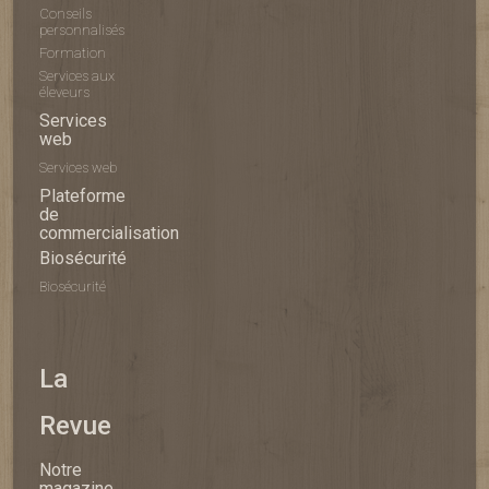
Conseils
personnalisés
Formation
Services aux
éleveurs
Services
web
Services web
Plateforme
de
commercialisation
Biosécurité
Biosécurité
La
Revue
Notre
magazine