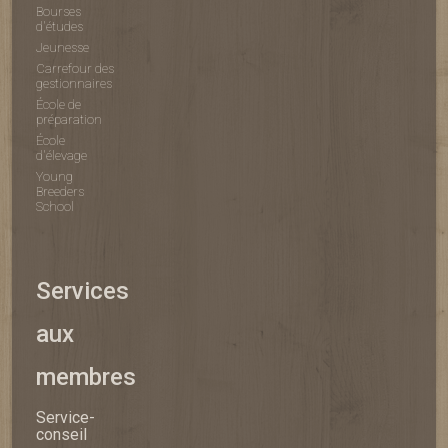
Bourses
d'études
Jeunesse
Carrefour des
gestionnaires
École de
préparation
École
d'élevage
Young
Breeders
School
Services
aux
membres
Service-
conseil