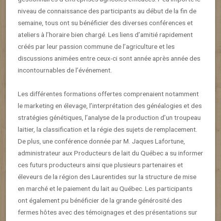
niveau de connaissance des participants au début de la fin de
semaine, tous ont su bénéficier des diverses conférences et
ateliers à l’horaire bien chargé. Les liens d’amitié rapidement
créés par leur passion commune de l’agriculture et les
discussions animées entre ceux-ci sont année après année des
incontournables de l’événement.
Les différentes formations offertes comprenaient notamment
le marketing en élevage, l’interprétation des généalogies et des
stratégies génétiques, l’analyse de la production d’un troupeau
laitier, la classification et la régie des sujets de remplacement.
De plus, une conférence donnée par M. Jaques Lafortune,
administrateur aux Producteurs de lait du Québec a su informer
ces futurs producteurs ainsi que plusieurs partenaires et
éleveurs de la région des Laurentides sur la structure de mise
en marché et le paiement du lait au Québec. Les participants
ont également pu bénéficier de la grande générosité des
fermes hôtes avec des témoignages et des présentations sur