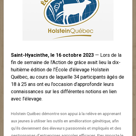
Saint-Hyacinthe, le 16 octobre 2023
— Lors de la
fin de semaine de l’Action de grâce avait lieu la dix-
huitième édition de l’École d’élevage Holstein
Québec, au cours de laquelle 34 participants âgés de
18 à 25 ans ont eu l’occasion d’approfondir leurs
connaissances sur les différentes notions en lien
avec l’élevage.
Holstein Québec démontre son appui à la relève en apprenant
aux jeunes à utiliser les outils en amélioration génétique, afin
qu’ils deviennent des éleveurs passionnés et impliqués et des
gestionnaires d’entreprises agricoles efficaces. Peu importe le