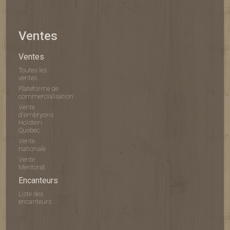
Ventes
Ventes
Toutes les
ventes
Plateforme de
commercialisation
Vente
d'embryons
Holstein
Québec
Vente
nationale
Vente
Mentorat
Encanteurs
Liste des
encanteurs