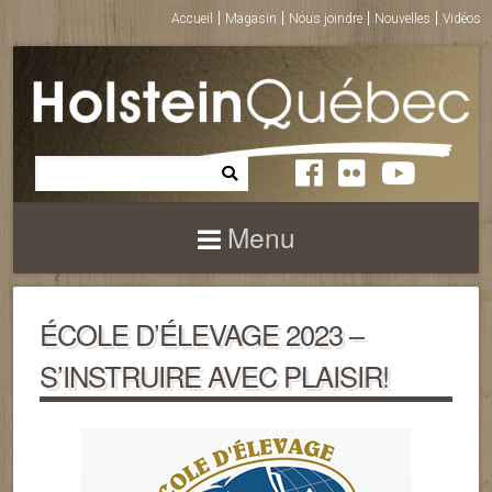
Accueil
Magasin
Nous joindre
Nouvelles
Vidéos
Menu
ÉCOLE D’ÉLEVAGE 2023 –
S’INSTRUIRE AVEC PLAISIR!