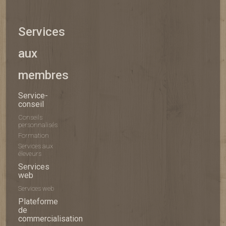
Services
aux
membres
Service-
conseil
Conseils
personnalisés
Formation
Services aux
éleveurs
Services
web
Services web
Plateforme
de
commercialisation