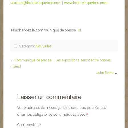
croteau@holsteinquebec.com
|
www.holsteinquebec.com
Téléchargez le communiqué de presse
ICI
.
Category:
Nouvelles
←
Communiqué de presse – Les expositions seront entre bonnes
mains!
John Deere
→
Laisser un commentaire
Votre adresse de messagerie ne sera pas publiée.
Les
champs obligatoires sont indiqués avec
*
Commentaire