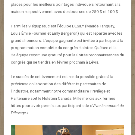
places pour les meilleurs pointages individuels retournant à la
maison respectivement avec des bourses de 250 $ et 100 $.
Parmi les 9 équipes, c’est l’équipe DESILY (Maude Tanguay,
Louis Émile Fournier et Emly Bergeron) qui est repartie avec les
grands honneurs. L’équipe gagnante est invitée à participer à la
programmation complète du congrès Holstein Québec et la
2
e
équipe reçoit une gratuité pour la Soirée reconnaissances du
congrès qui se tiendra en février prochain à Lévis.
Le succès de cet événement est rendu possible grâce à la
précieuse collaboration des différents partenaires de
l’industrie, notamment notre commanditaire Privilège et
Partenaire soit le Holstein Canada. Mille mercis aux fermes
hôtes pour avoir permis aux participants de «
Vivre le concret de
l’élevage »
.