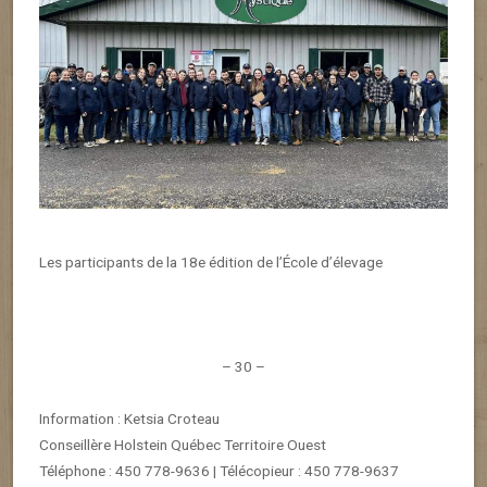
Les participants de la 18
e
édition de l’École d’élevage
– 30 –
Information :
Ketsia Croteau
Conseillère Holstein Québec Territoire Ouest
Téléphone : 450 778-9636 | Télécopieur : 450 778-9637