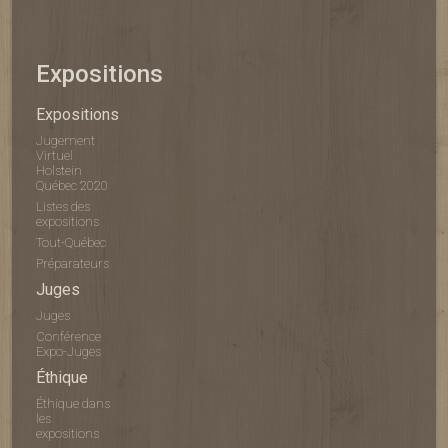
Expositions
Expositions
Jugement
Virtuel
Holstein
Québec 2020
Listes des
expositions
Tout-Québec
Préparateurs
Juges
Juges
Conférence
Expo-Juges
Éthique
Éthique dans
les
expositions