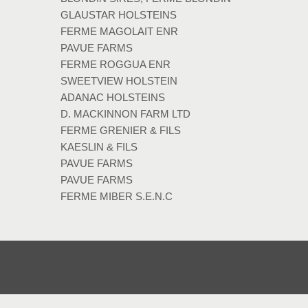
GLAUSTAR HOLSTEINS
FERME MAGOLAIT ENR
PAVUE FARMS
FERME ROGGUA ENR
SWEETVIEW HOLSTEIN
ADANAC HOLSTEINS
D. MACKINNON FARM LTD
FERME GRENIER & FILS
KAESLIN & FILS
PAVUE FARMS
PAVUE FARMS
FERME MIBER S.E.N.C