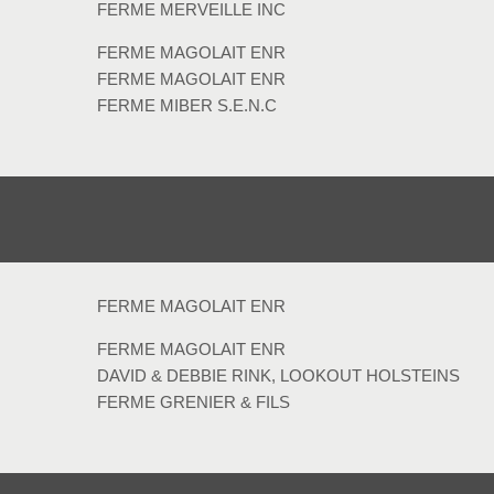
FERME MERVEILLE INC
FERME MAGOLAIT ENR
FERME MAGOLAIT ENR
FERME MIBER S.E.N.C
FERME MAGOLAIT ENR
FERME MAGOLAIT ENR
DAVID & DEBBIE RINK, LOOKOUT HOLSTEINS
FERME GRENIER & FILS