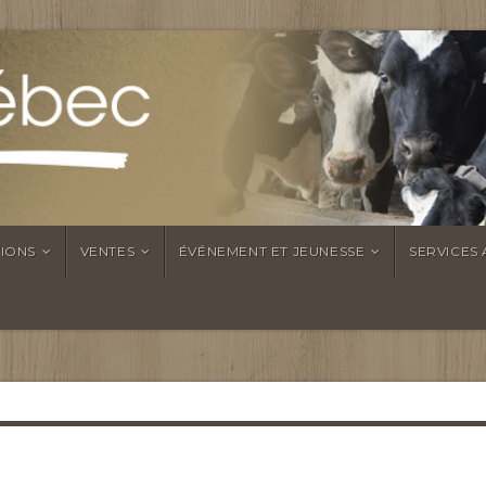
TIONS
VENTES
ÉVÉNEMENT ET JEUNESSE
SERVICES