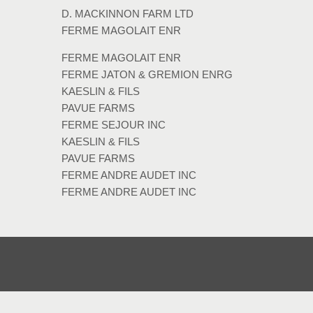
D. MACKINNON FARM LTD
FERME MAGOLAIT ENR
FERME MAGOLAIT ENR
FERME JATON & GREMION ENRG
KAESLIN & FILS
PAVUE FARMS
FERME SEJOUR INC
KAESLIN & FILS
PAVUE FARMS
FERME ANDRE AUDET INC
FERME ANDRE AUDET INC