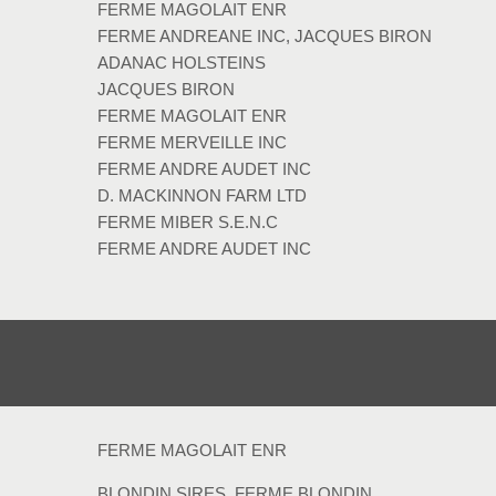
FERME MAGOLAIT ENR
FERME ANDREANE INC, JACQUES BIRON
ADANAC HOLSTEINS
JACQUES BIRON
FERME MAGOLAIT ENR
FERME MERVEILLE INC
FERME ANDRE AUDET INC
D. MACKINNON FARM LTD
FERME MIBER S.E.N.C
FERME ANDRE AUDET INC
FERME MAGOLAIT ENR
BLONDIN SIRES, FERME BLONDIN