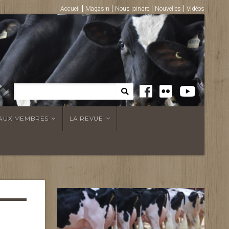
Accueil
Magasin
Nous joindre
Nouvelles
Vidéos
 AUX MEMBRES
LA REVUE