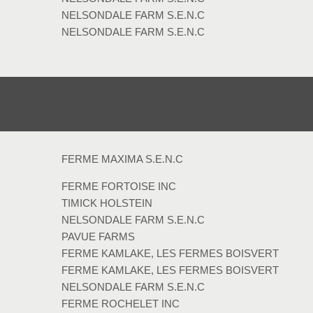
NELSONDALE FARM S.E.N.C
NELSONDALE FARM S.E.N.C
FERME MAXIMA S.E.N.C
FERME FORTOISE INC
TIMICK HOLSTEIN
NELSONDALE FARM S.E.N.C
PAVUE FARMS
FERME KAMLAKE, LES FERMES BOISVERT
FERME KAMLAKE, LES FERMES BOISVERT
NELSONDALE FARM S.E.N.C
FERME ROCHELET INC