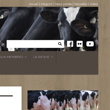
Accueil
Magasin
Nous joindre
Nouvelles
Vidéos
 AUX MEMBRES
LA REVUE