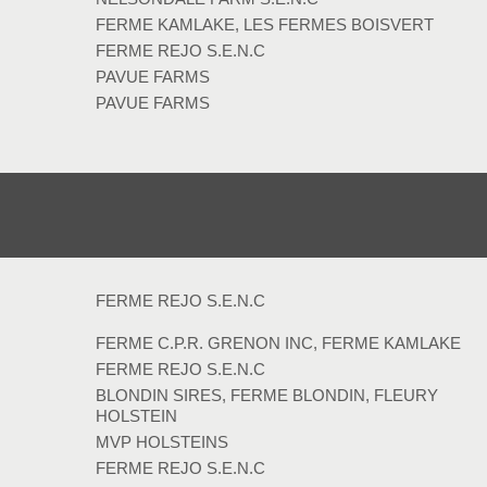
FERME KAMLAKE, LES FERMES BOISVERT
FERME REJO S.E.N.C
PAVUE FARMS
PAVUE FARMS
FERME REJO S.E.N.C
FERME C.P.R. GRENON INC, FERME KAMLAKE
FERME REJO S.E.N.C
BLONDIN SIRES, FERME BLONDIN, FLEURY
HOLSTEIN
MVP HOLSTEINS
FERME REJO S.E.N.C