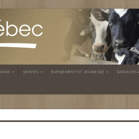
TIONS
VENTES
ÉVÉNEMENT ET JEUNESSE
SERVICES