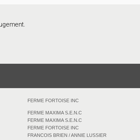
ugement.
FERME FORTOISE INC
FERME MAXIMA S.E.N.C
FERME MAXIMA S.E.N.C
FERME FORTOISE INC
FRANCOIS BRIEN / ANNIE LUSSIER