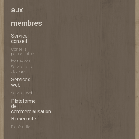
aux
membres
Service-
conseil
Conseils
personnalisés
Formation
Services aux
éleveurs
Services
web
Services web
Plateforme
de
commercialisation
Biosécurité
Biosécurité