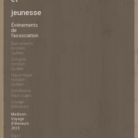
jeunesse
Événements
de
l'association
Événements
Holstein
Québec
Congrès
Holstein
Québec
Pique-nique
Holstein
Québec
Conférence
Expo-Juges
Voyage
d'éleveurs
Madison -
Voyage
d'éleveurs
2023
Expo-