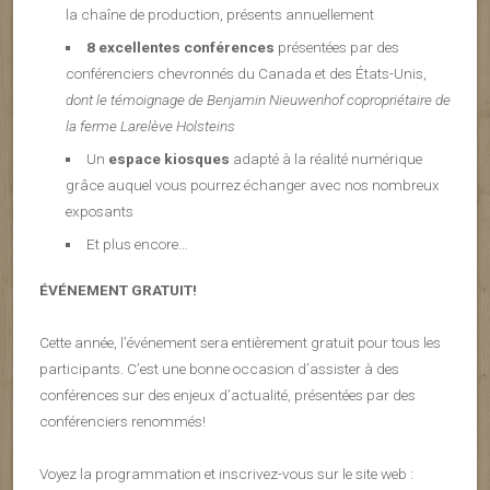
la chaîne de production, présents annuellement
8 excellentes conférences
présentées par des
conférenciers chevronnés du Canada et des États-Unis,
dont le témoignage de Benjamin Nieuwenhof copropriétaire de
la ferme Larelève Holsteins
Un
espace kiosques
adapté à la réalité numérique
grâce auquel vous pourrez échanger avec nos nombreux
exposants
Et plus encore…
ÉVÉNEMENT GRATUIT!
Cette année, l’événement sera entièrement gratuit pour tous les
participants. C’est une bonne occasion d’assister à des
conférences sur des enjeux d’actualité, présentées par des
conférenciers renommés!
Voyez la programmation et inscrivez-vous sur le site web :