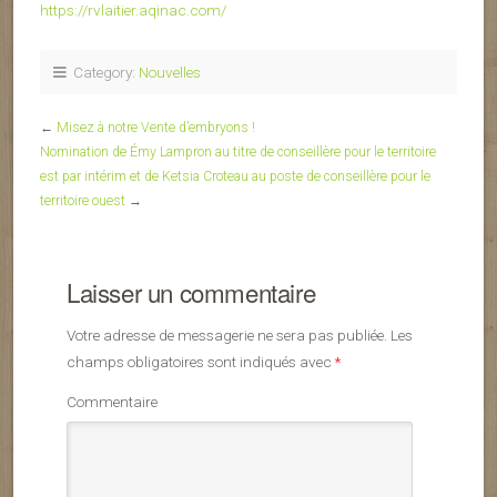
https://rvlaitier.aqinac.com/
Category:
Nouvelles
←
Misez à notre Vente d’embryons !
Nomination de Émy Lampron au titre de conseillère pour le territoire
est par intérim et de Ketsia Croteau au poste de conseillère pour le
territoire ouest
→
Laisser un commentaire
Votre adresse de messagerie ne sera pas publiée.
Les
champs obligatoires sont indiqués avec
*
Commentaire