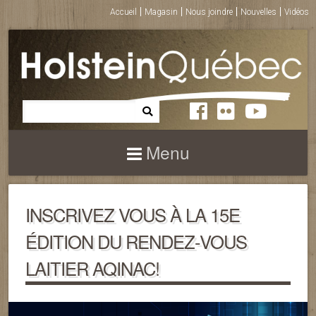
Accueil
Magasin
Nous joindre
Nouvelles
Vidéos
Menu
INSCRIVEZ VOUS À LA 15E
ÉDITION DU RENDEZ-VOUS
LAITIER AQINAC!