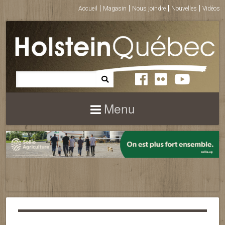
Accueil
Magasin
Nous joindre
Nouvelles
Vidéos
Menu