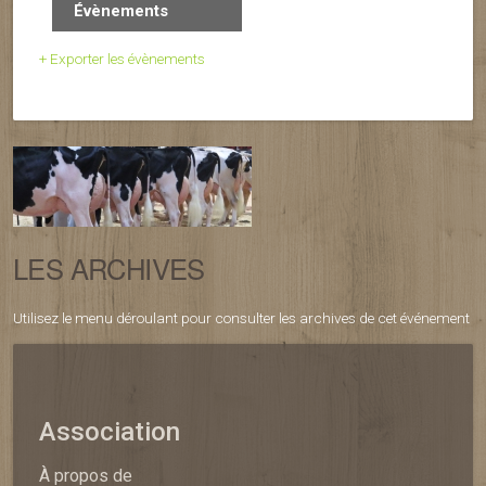
Évènements
+ Exporter les évènements
LES ARCHIVES
Utilisez le menu déroulant pour consulter les archives de cet événement
Association
À propos de