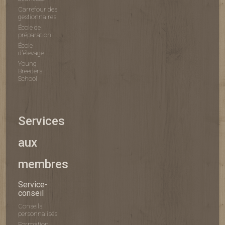
Carrefour des
gestionnaires
École de
préparation
École
d'élevage
Young
Breeders
School
Services
aux
membres
Service-
conseil
Conseils
personnalisés
Formation