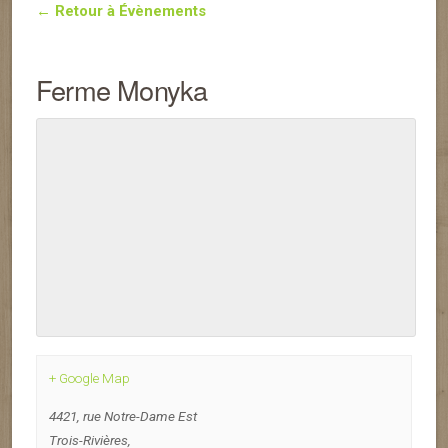
← Retour à Évènements
Ferme Monyka
+ Google Map
4421, rue Notre-Dame Est
Trois-Rivières
,