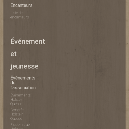
Encanteurs
Liste des
encanteurs
Événement
et
jeunesse
Événements
de
l'association
Événements
Holstein
Québec
Congrès
Holstein
Québec
Pique-nique
Holstein