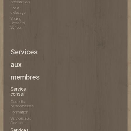
préparation
École
d'élevage
Young
Breeders
School
Services
aux
membres
Service-
conseil
Conseils
personnalisés
Formation
Services aux
éleveurs
Services