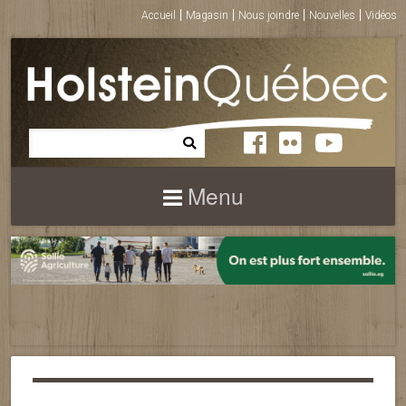
Accueil
Magasin
Nous joindre
Nouvelles
Vidéos
Menu