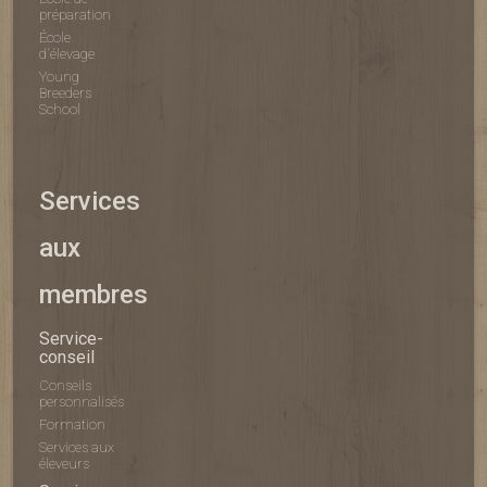
préparation
École
d'élevage
Young
Breeders
School
Services
aux
membres
Service-
conseil
Conseils
personnalisés
Formation
Services aux
éleveurs