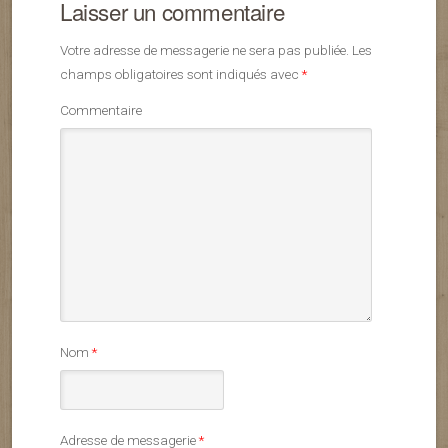
Laisser un commentaire
Votre adresse de messagerie ne sera pas publiée.
Les
champs obligatoires sont indiqués avec
*
Commentaire
Nom
*
Adresse de messagerie
*