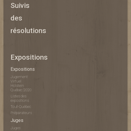
Suivis
des
résolutions
Expositions
Expositions
Jugement
Virtuel
Holstein
Québec 2020
Listes des
expositions
Tout-Québec
Préparateurs
Juges
Juges