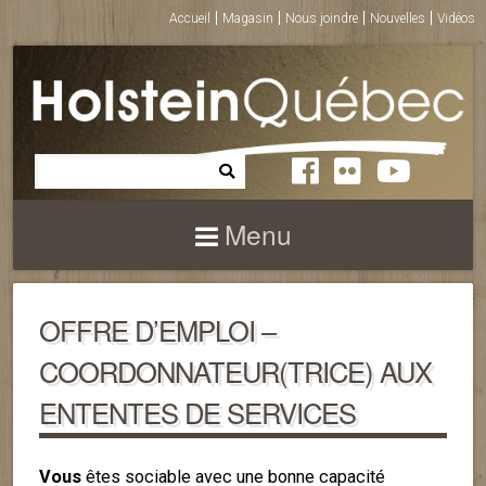
Accueil
Magasin
Nous joindre
Nouvelles
Vidéos
Menu
OFFRE D’EMPLOI –
COORDONNATEUR(TRICE) AUX
ENTENTES DE SERVICES
Vous
êtes sociable avec une bonne capacité