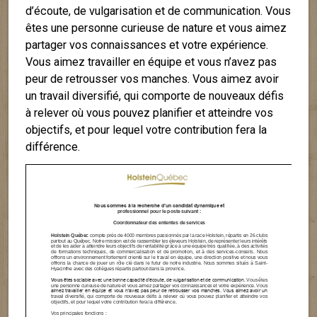
d’écoute, de vulgarisation et de communication. Vous
êtes une personne curieuse de nature et vous aimez
partager vos connaissances et votre expérience.
Vous aimez travailler en équipe et vous n’avez pas
peur de retrousser vos manches. Vous aimez avoir
un travail diversifié, qui comporte de nouveaux défis
à relever où vous pouvez planifier et atteindre vos
objectifs, et pour lequel votre contribution fera la
différence.