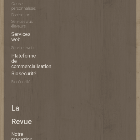
Conseils
personnalisés
Formation
Services aux
éleveurs
Services
web
Services web
Plateforme
de
commercialisation
Biosécurité
Biosécurité
La
Revue
Notre
magazine