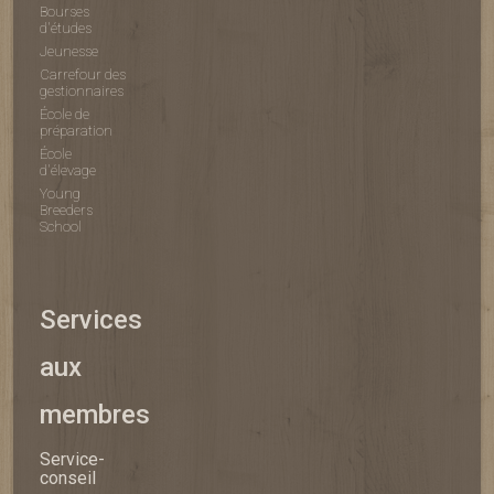
Bourses
d'études
Jeunesse
Carrefour des
gestionnaires
École de
préparation
École
d'élevage
Young
Breeders
School
Services
aux
membres
Service-
conseil