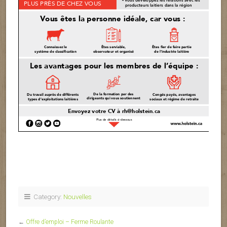
Category:
Nouvelles
←
Offre d’emploi – Ferme Roulante