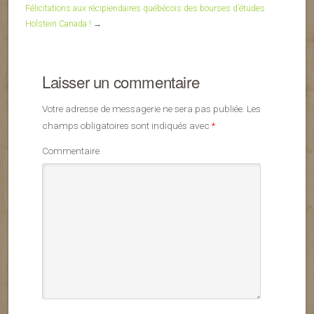
Félicitations aux récipiendaires québécois des bourses d’études
Holstein Canada !
→
Laisser un commentaire
Votre adresse de messagerie ne sera pas publiée.
Les
champs obligatoires sont indiqués avec
*
Commentaire