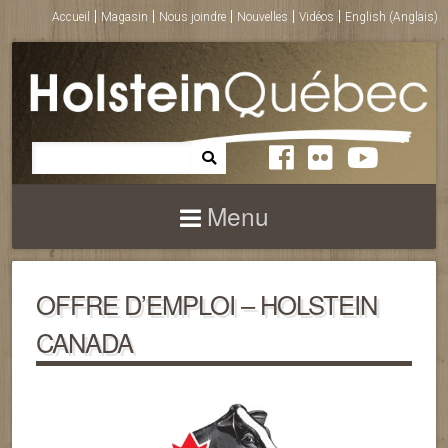
Accueil
Magasin
Nous joindre
Nouvelles
Vidéos
English
(
Anglais
)
Menu
OFFRE D’EMPLOI – HOLSTEIN
CANADA