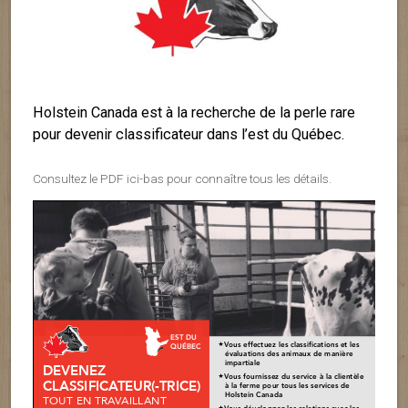
Holstein Canada est à la recherche de la perle rare
pour devenir classificateur dans l’est du Québec.
Consultez le PDF ici-bas pour connaître tous les détails.